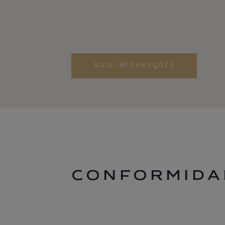
MAIS INFORMAÇÕES
CONFORMIDA