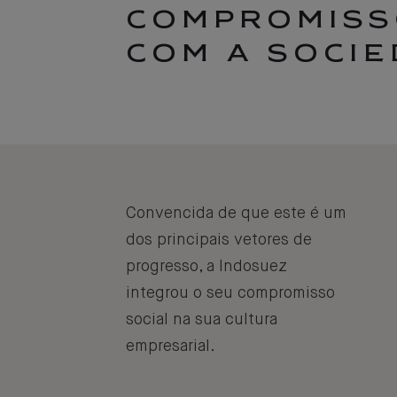
COMPROMIS
COM A SOCI
Convencida de que este é um
dos principais vetores de
progresso, a Indosuez
integrou o seu compromisso
social na sua cultura
empresarial.