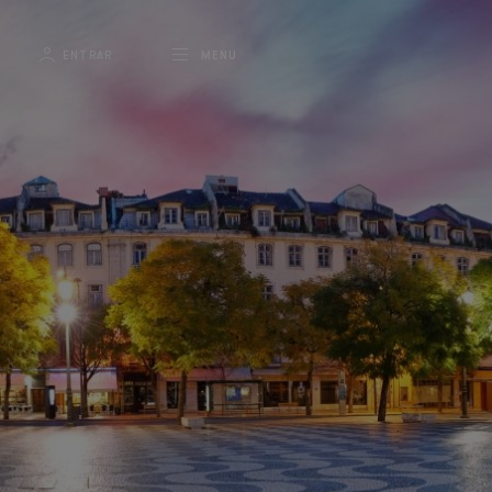
ENTRAR
MENU