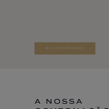
MAIS INFORMAÇÕES
A NOSSA