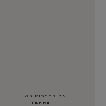
OS RISCOS DA
INTERNET