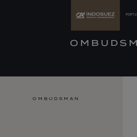
PORTU
OMBUDS
OMBUDSMAN